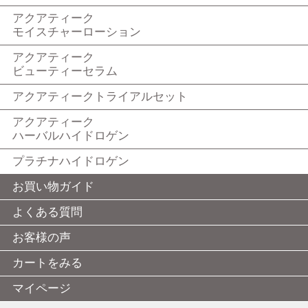
アクアティーク
モイスチャーローション
アクアティーク
ビューティーセラム
アクアティークトライアルセット
アクアティーク
ハーバルハイドロゲン
プラチナハイドロゲン
お買い物ガイド
よくある質問
お客様の声
カートをみる
マイページ