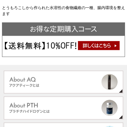
とうもろこしから作られた水溶性の食物繊維の一種、腸内環境を整え
ます