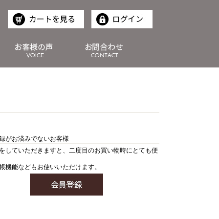
録がお済みでないお客様
をしていただきますと、二度目のお買い物時にとても便
帳機能などもお使いいただけます。