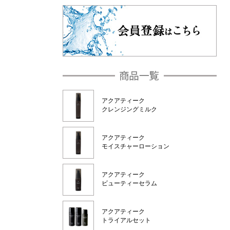
アクアティーク
クレンジングミルク
アクアティーク
モイスチャーローション
アクアティーク
ビューティーセラム
アクアティーク
トライアルセット