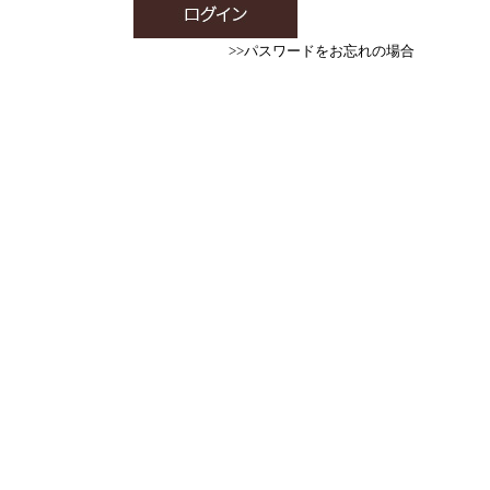
>>パスワードをお忘れの場合