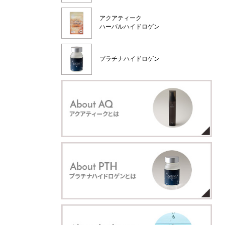
アクアティーク
ハーバルハイドロゲン
プラチナハイドロゲン