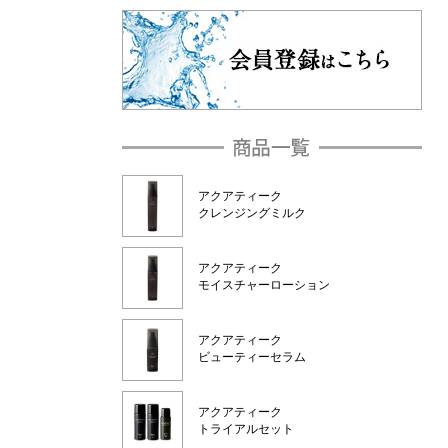
アクアティーク
クレンジングミルク
アクアティーク
モイスチャーローション
アクアティーク
ビューティーセラム
アクアティーク
トライアルセット