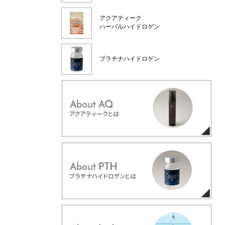
アクアティーク
ハーバルハイドロゲン
プラチナハイドロゲン