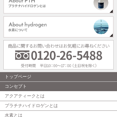
トップページ
コンセプト
アクアティークとは
プラチナハイドロゲンとは
水素とは