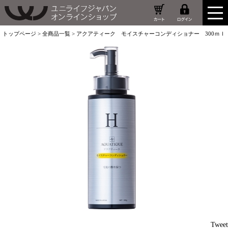
トップページ
>
全商品一覧
> アクアティーク モイスチャーコンディショナー 300ｍｌ
Tweet