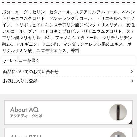
成分：水、グリセリン、セタノール、ステアリルアルコール、ベヘン
トリモニウムクロリド、ペンチレングリコール、トリエチルヘキサノ
イン、トリポリヒドロキシステアリン酸ジペンタエリスリチル、変性
アルコール、グアーヒドロキシプロピルトリモニウムクロリド、ステ
アリン酸グリセリル、BG、フェノキシエタノール、グリチルリチン
酸2K、アルギニン、クエン酸、マンダリンオレンジ果皮エキス、ポ
リグルタミン酸、ユズ果実エキス、香料
レビューを書く
商品についてのお問い合わせ
お気に入りに登録